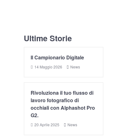
Ultime Storie
Il Campionario Digitale
14 Maggio 2026
News
Rivoluziona il tuo flusso di
lavoro fotografico di
occhiali con Alphashot Pro
G2.
20 Aprile 2025
News