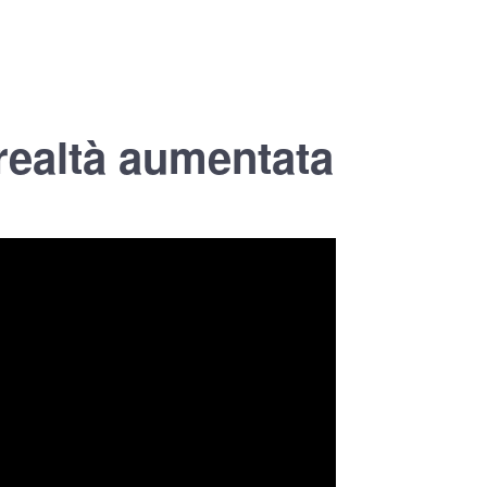
realtà aumentata