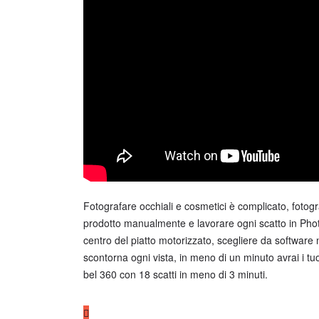
Fotografare occhiali e cosmetici è complicato, fotogra
prodotto manualmente e lavorare ogni scatto in Ph
centro del piatto motorizzato, scegliere da software 
scontorna ogni vista, in meno di un minuto avrai i tu
bel 360 con 18 scatti in meno di 3 minuti.