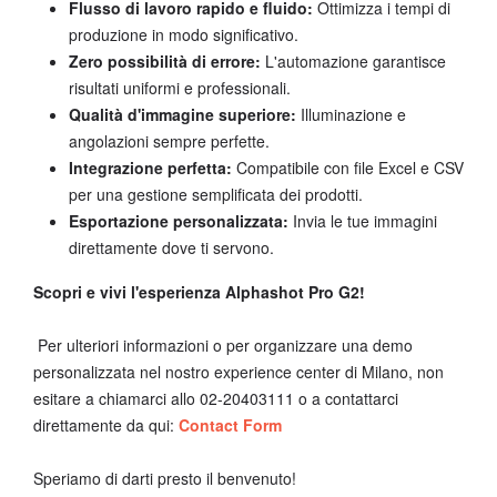
Flusso di lavoro rapido e fluido:
Ottimizza i tempi di
produzione in modo significativo.
Zero possibilità di errore:
L'automazione garantisce
risultati uniformi e professionali.
Qualità d'immagine superiore:
Illuminazione e
angolazioni sempre perfette.
Integrazione perfetta:
Compatibile con file Excel e CSV
per una gestione semplificata dei prodotti.
Esportazione personalizzata:
Invia le tue immagini
direttamente dove ti servono.
Scopri e vivi l'esperienza Alphashot Pro G2!
Per ulteriori informazioni o per organizzare una demo
personalizzata nel nostro experience center di Milano, non
esitare a chiamarci allo 02-20403111 o a contattarci
direttamente da qui:
Contact Form
Speriamo di darti presto il benvenuto!