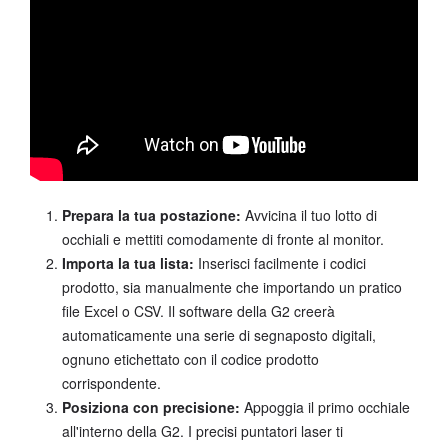
Prepara la tua postazione:
Avvicina il tuo lotto di
occhiali e mettiti comodamente di fronte al monitor.
Importa la tua lista:
Inserisci facilmente i codici
prodotto, sia manualmente che importando un pratico
file Excel o CSV. Il software della G2 creerà
automaticamente una serie di segnaposto digitali,
ognuno etichettato con il codice prodotto
corrispondente.
Posiziona con precisione:
Appoggia il primo occhiale
all'interno della G2. I precisi puntatori laser ti