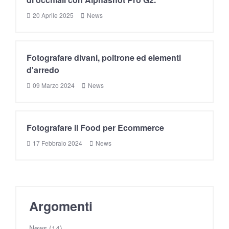
20 Aprile 2025
News
Fotografare divani, poltrone ed elementi
d'arredo
09 Marzo 2024
News
Fotografare il Food per Ecommerce
17 Febbraio 2024
News
Argomenti
News (14)