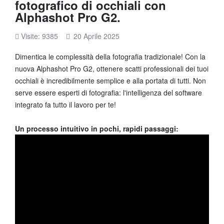
fotografico di occhiali con
Alphashot Pro G2.
Visite: 9385
20 Aprile 2025
Dimentica le complessità della fotografia tradizionale! Con la
nuova Alphashot Pro G2, ottenere scatti professionali dei tuoi
occhiali è incredibilmente semplice e alla portata di tutti. Non
serve essere esperti di fotografia: l'intelligenza del software
integrato fa tutto il lavoro per te!
Un processo intuitivo in pochi, rapidi passaggi: